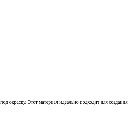
од окраску. Этот материал идеально подходит для создания