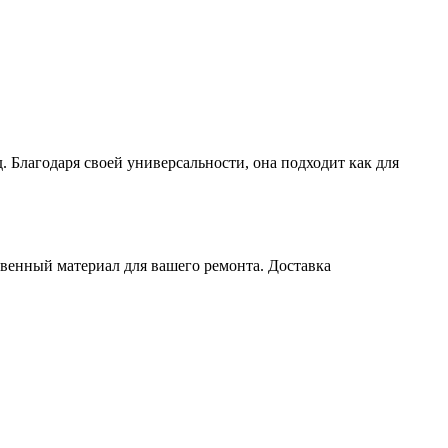
 Благодаря своей универсальности, она подходит как для
твенный материал для вашего ремонта. Доставка