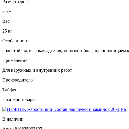
Размер зерна:
2 мм
Вес:
25 кг
Особенности:
водостойкая, высокая адгезия, морозостойкая, паропроницаема
Применение:
Для наружных и внутренних работ
Производитель:
Тайфун
Похожие товары
В наличии
Арт:
4810825003607