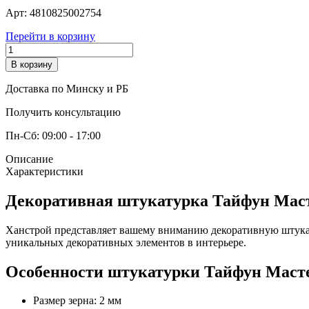
Арт:
4810825002754
Перейти в корзину
В корзину
Доставка по Минску и РБ
Получить консультацию
Пн-Сб: 09:00 - 17:00
Описание
Характеристики
Декоративная штукатурка Тайфун Масте
Ханстрой представляет вашему вниманию декоративную штукату
уникальных декоративных элементов в интерьере.
Особенности штукатурки Тайфун Масте
Размер зерна: 2 мм