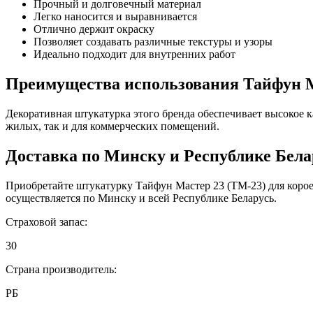
Прочный и долговечный материал
Легко наносится и выравнивается
Отлично держит окраску
Позволяет создавать различные текстуры и узоры
Идеально подходит для внутренних работ
Преимущества использования Тайфун М
Декоративная штукатурка этого бренда обеспечивает высокое к
жилых, так и для коммерческих помещений.
Доставка по Минску и Республике Бела
Приобретайте штукатурку Тайфун Мастер 23 (ТМ-23) для корое
осуществляется по Минску и всей Республике Беларусь.
Страховой запас:
30
Страна производитель:
РБ