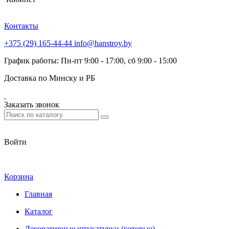
Контакты
+375 (29) 165-44-44
info@hanstroy.by
График работы: Пн-пт 9:00 - 17:00, сб 9:00 - 15:00
Доставка по Минску и РБ
Заказать звонок
Войти
Корзина
Главная
Каталог
Декоративные штукатурки (готовые)