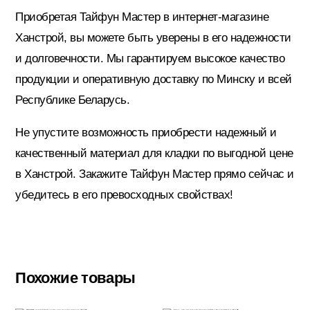
Приобретая Тайфун Мастер в интернет-магазине
Ханстрой, вы можете быть уверены в его надежности
Электрика
и долговечности. Мы гарантируем высокое качество
продукции и оперативную доставку по Минску и всей
Республике Беларусь.
Не упустите возможность приобрести надежный и
качественный материал для кладки по выгодной цене
в Ханстрой. Закажите Тайфун Мастер прямо сейчас и
убедитесь в его превосходных свойствах!
Похожие товары