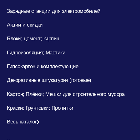
Зарядные станции для электромобилей
Акции и скидки
Блоки; цемент; кирпич
Гидроизоляция; Мастики
Гипсокартон и комплектующие
Декоративные штукатурки (готовые)
Картон; Плёнки; Мешки для строительного мусора
Краски; Грунтовки; Пропитки
Весь каталог