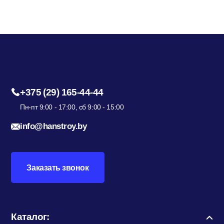
+375 (29) 165-44-44
Пн-пт 9:00 - 17:00, сб 9:00 - 15:00
info@hanstroy.by
Заказать звонок
Каталог: