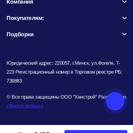
Компания
Покупателям:
Подборки
Юридический адрес: 220057, г.Минск, ул.Фогеля, 7-
223
Регистрационный номер в Торговом реестре РБ:
739883
© Все права защищены ООО "Ханстрой"
Разработано
«Время первых»