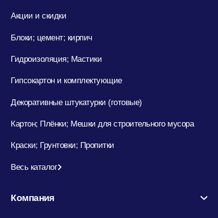
Акции и скидки
Блоки; цемент; кирпич
Гидроизоляция; Мастики
Гипсокартон и комплектующие
Декоративные штукатурки (готовые)
Картон; Плёнки; Мешки для строительного мусора
Краски; Грунтовки; Пропитки
Весь каталог
Компания