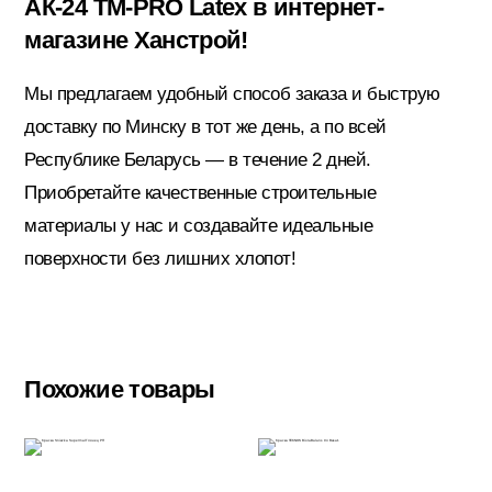
АК-24 ТМ-PRO Latex в интернет-
магазине Ханстрой!
Электрика
Мы предлагаем удобный способ заказа и быструю
доставку по Минску в тот же день, а по всей
Республике Беларусь — в течение 2 дней.
Приобретайте качественные строительные
материалы у нас и создавайте идеальные
поверхности без лишних хлопот!
Похожие товары