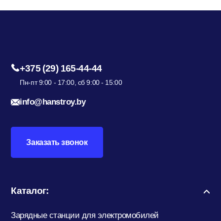
+375 (29) 165-44-44
Пн-пт 9:00 - 17:00, сб 9:00 - 15:00
info@hanstroy.by
Заказать звонок
Каталог:
Зарядные станции для электромобилей