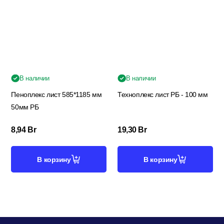
В наличии
В наличии
Пеноплекс лист 585*1185 мм
Техноплекс лист РБ - 100 мм
50мм РБ
8,94
Br
19,30
Br
В корзину
В корзину