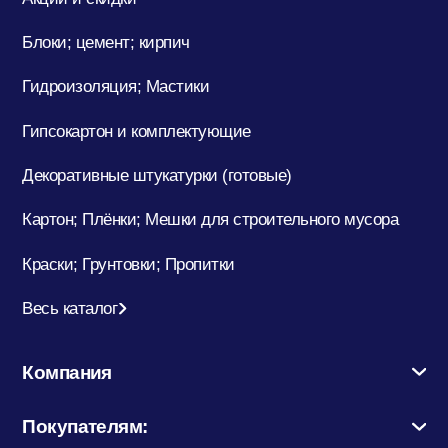
Блоки; цемент; кирпич
Гидроизоляция; Мастики
Гипсокартон и комплектующие
Декоративные штукатурки (готовые)
Картон; Плёнки; Мешки для строительного мусора
Краски; Грунтовки; Пропитки
Весь каталог
Компания
Покупателям: