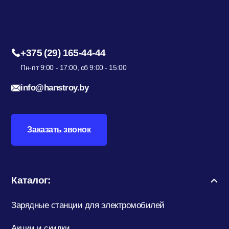
+375 (29) 165-44-44
Пн-пт 9:00 - 17:00, сб 9:00 - 15:00
info@hanstroy.by
Заказать звонок
Каталог:
Зарядные станции для электромобилей
Акции и скидки