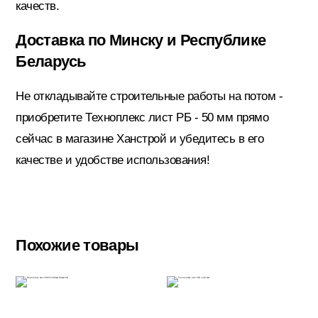
качеств.
Доставка по Минску и Республике
Электрика
Беларусь
Не откладывайте строительные работы на потом -
приобретите Техноплекс лист РБ - 50 мм прямо
сейчас в магазине Ханстрой и убедитесь в его
качестве и удобстве использования!
Похожие товары