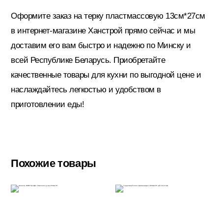
Оформите заказ на терку пластмассовую 13см*27см
в интернет-магазине Ханстрой прямо сейчас и мы
Электрика
доставим его вам быстро и надежно по Минску и
всей Республике Беларусь. Приобретайте
качественные товары для кухни по выгодной цене и
наслаждайтесь легкостью и удобством в
приготовлении еды!
Похожие товары