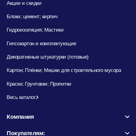
Акции и скидки
Блоки; цемент; кирпич
Гидроизоляция; Мастики
Гипсокартон и комплектующие
Декоративные штукатурки (готовые)
Картон; Плёнки; Мешки для строительного мусора
Краски; Грунтовки; Пропитки
Весь каталог
Компания
Покупателям: