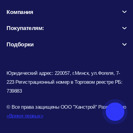
Компания
Покупателям:
Подборки
Юридический адрес: 220057, г.Минск, ул.Фогеля, 7-
223
Регистрационный номер в Торговом реестре РБ:
739883
© Все права защищены ООО "Ханстрой"
Разработано
«Время первых»