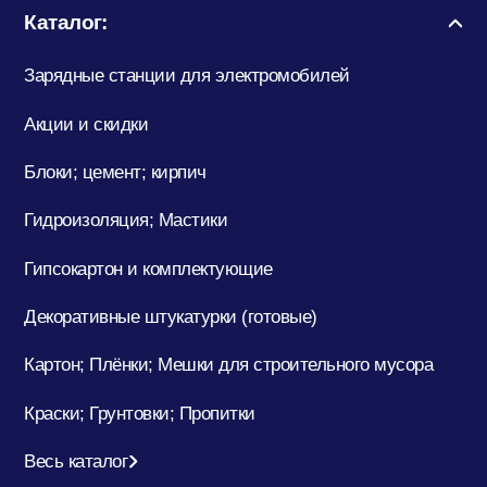
Каталог:
Зарядные станции для электромобилей
Акции и скидки
Блоки; цемент; кирпич
Гидроизоляция; Мастики
Гипсокартон и комплектующие
Декоративные штукатурки (готовые)
Картон; Плёнки; Мешки для строительного мусора
Краски; Грунтовки; Пропитки
Весь каталог