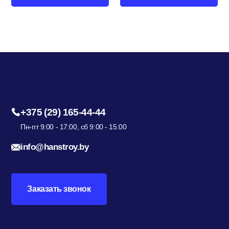
+375 (29) 165-44-44
Пн-пт 9:00 - 17:00, сб 9:00 - 15:00
info@hanstroy.by
Заказать звонок