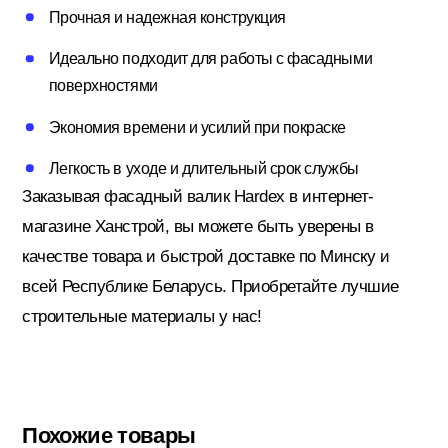
Прочная и надежная конструкция
Идеально подходит для работы с фасадными
Электрика
поверхностями
Экономия времени и усилий при покраске
Легкость в уходе и длительный срок службы
Заказывая фасадный валик Hardex в интернет-
магазине Ханстрой, вы можете быть уверены в
качестве товара и быстрой доставке по Минску и
всей Республике Беларусь. Приобретайте лучшие
строительные материалы у нас!
Похожие товары