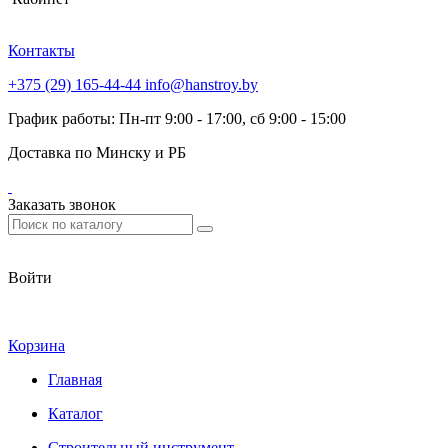
Контакты
+375 (29) 165-44-44
info@hanstroy.by
График работы: Пн-пт 9:00 - 17:00, сб 9:00 - 15:00
Доставка по Минску и РБ
Заказать звонок
Войти
Корзина
Главная
Каталог
Строительный инструмент