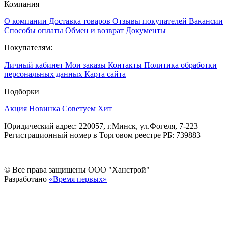
Компания
О компании
Доставка товаров
Отзывы покупателей
Вакансии
Способы оплаты
Обмен и возврат
Документы
Покупателям:
Личный кабинет
Мои заказы
Контакты
Политика обработки
персональных данных
Карта сайта
Подборки
Акция
Новинка
Советуем
Хит
Юридический адрес: 220057, г.Минск, ул.Фогеля, 7-223
Регистрационный номер в Торговом реестре РБ: 739883
© Все права защищены ООО "Ханстрой"
Разработано
«Время первых»