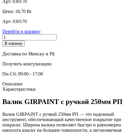
Арт:
030170
Цена:
18,70
Br
Арт:
030170
Перейти в корзину
В корзину
Доставка по Минску и РБ
Получить консультацию
Пн-Сб: 09:00 - 17:00
Описание
Характеристики
Валик GIRPAINT с ручкой 250мм РП
Валик GIRPAINT с ручкой 250мм РП — это надежный
инструмент, обеспечивающий качественное покрытие при
покраске. Ширина валика позволяет быстро и равномерно
наносить краску на большие поверхности, а эргономичная