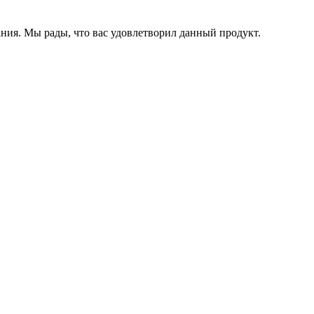
ния. Мы рады, что вас удовлетворил данный продукт.