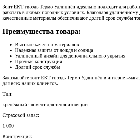
Зонт ЕКТ гвоздь Термо Удлиннён идеально подходит для работы
работать в любых погодных условиях. Благодаря удлиненному 
качественные материалы обеспечивают долгий срок службы то
Преимущества товара:
Высокое качество материалов
Надежная защита от дождя и солнца
Удлиненный дизайн для дополнительного укрытия
Прочная конструкция
Долгий срок службы
Заказывайте зонт ЕКТ гвоздь Термо Удлиннён в интернет-мага
для всех наших клиентов.
Тип:
крепёжный элемент для теплоизоляции
Страховой запас:
1 000
Конструкция: