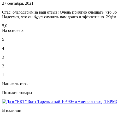
27 сентября, 2021
Стас, благодарим за ваш отзыв! Очень приятно слышать, что 
Надеемся, что он будет служить вам долго и эффективно. Ждём 
5,0
На основе
3
5
4
3
2
1
Написать отзыв
Похожие товары
В наличии