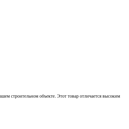
шем строительном объекте. Этот товар отличается высоким