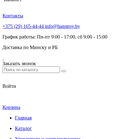
Контакты
+375 (29) 165-44-44
info@hanstroy.by
График работы: Пн-пт 9:00 - 17:00, сб 9:00 - 15:00
Доставка по Минску и РБ
Заказать звонок
Войти
Корзина
Главная
Каталог
Утеплители и комплектующие