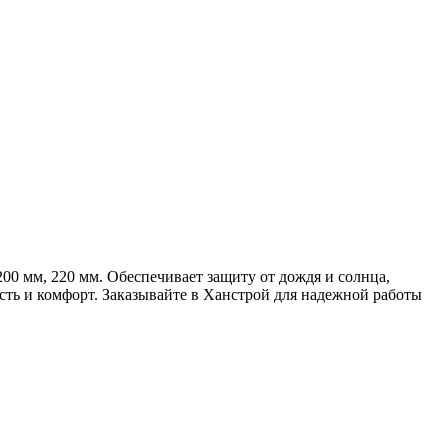
0 мм, 220 мм. Обеспечивает защиту от дождя и солнца,
ть и комфорт. Заказывайте в Ханстрой для надежной работы