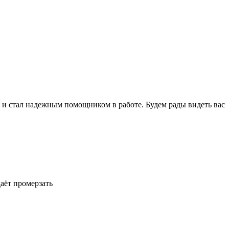
 и стал надежным помощником в работе. Будем рады видеть вас
даёт промерзать