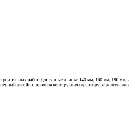
оительных работ. Доступные длины: 140 мм, 160 мм, 180 мм, 20
ненный дизайн и прочная конструкция гарантируют долговечнос