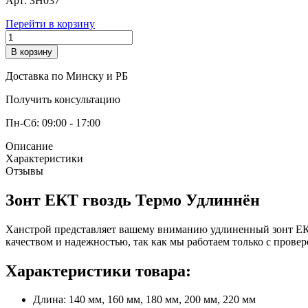
Арт:
ЗН037
Перейти в корзину
В корзину
Доставка по Минску и РБ
Получить консультацию
Пн-Сб: 09:00 - 17:00
Описание
Характеристики
Отзывы
Зонт ЕКТ гвоздь Термо Удлиннён
Ханстрой представляет вашему вниманию удлиненный зонт ЕКТ
качеством и надежностью, так как мы работаем только с пров
Характеристики товара:
Длина: 140 мм, 160 мм, 180 мм, 200 мм, 220 мм