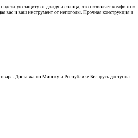
 надежную защиту от дождя и солнца, что позволяет комфортно
щая вас и ваш инструмент от непогоды. Прочная конструкция и
товара. Доставка по Минску и Республике Беларусь доступна