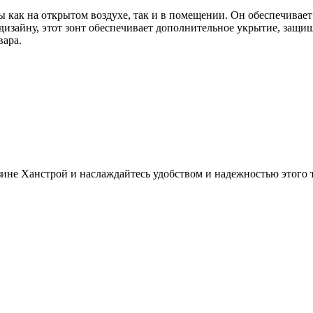
 как на открытом воздухе, так и в помещении. Он обеспечивает
дизайну, этот зонт обеспечивает дополнительное укрытие, защи
вара.
зине Ханстрой и наслаждайтесь удобством и надежностью этого 