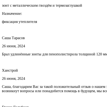
зонт с металлическим гвоздём и термозаглушкой
Назначение:
фиксация утеплителя
Саша Тарасов
26 июня, 2024
Брал удлинённые зонты для пенополистирола толщиной 120 мм.
Ханстрой
26 июня, 2024
Саша, благодарим Вас за такой положительный отзыв о нашем 
возникнут вопросы или понадобится помощь в будущем, мы все