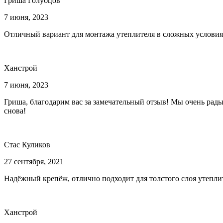
Гриша Голубцов
7 июня, 2023
Отличный вариант для монтажа утеплителя в сложных условиях
Ханстрой
7 июня, 2023
Гриша, благодарим вас за замечательный отзыв! Мы очень рад
снова!
Стас Куликов
27 сентября, 2021
Надёжный крепёж, отлично подходит для толстого слоя утеплите
Ханстрой