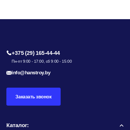
+375 (29) 165-44-44
Пн-пт 9:00 - 17:00, сб 9:00 - 15:00
info@hanstroy.by
Заказать звонок
Каталог: