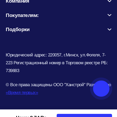
Компания
Покупателям:
Подборки
Юридический адрес: 220057, г.Минск, ул.Фогеля, 7-
223
Регистрационный номер в Торговом реестре РБ:
739883
© Все права защищены ООО "Ханстрой"
Разработано
«Время первых»