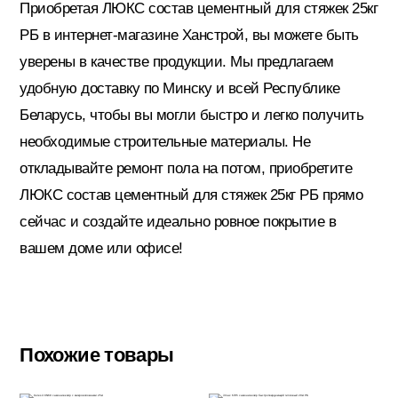
Приобретая ЛЮКС состав цементный для стяжек 25кг
РБ в интернет-магазине Ханстрой, вы можете быть
Электрика
уверены в качестве продукции. Мы предлагаем
удобную доставку по Минску и всей Республике
Беларусь, чтобы вы могли быстро и легко получить
необходимые строительные материалы. Не
откладывайте ремонт пола на потом, приобретите
ЛЮКС состав цементный для стяжек 25кг РБ прямо
сейчас и создайте идеально ровное покрытие в
вашем доме или офисе!
Похожие товары