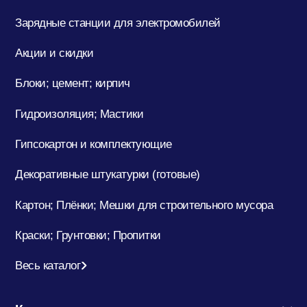
Зарядные станции для электромобилей
Акции и скидки
Блоки; цемент; кирпич
Гидроизоляция; Мастики
Гипсокартон и комплектующие
Декоративные штукатурки (готовые)
Картон; Плёнки; Мешки для строительного мусора
Краски; Грунтовки; Пропитки
Весь каталог