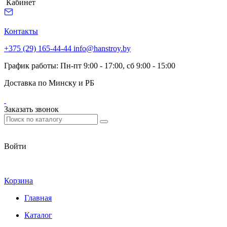
Кабинет
Контакты
+375 (29) 165-44-44
info@hanstroy.by
График работы: Пн-пт 9:00 - 17:00, сб 9:00 - 15:00
Доставка по Минску и РБ
Заказать звонок
Войти
Корзина
Главная
Каталог