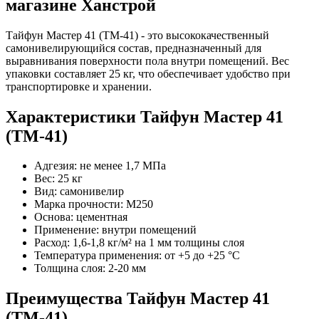
магазине Ханстрой
Тайфун Мастер 41 (ТМ-41) - это высококачественный
самонивелирующийся состав, предназначенный для
выравнивания поверхности пола внутри помещений. Вес
упаковки составляет 25 кг, что обеспечивает удобство при
транспортировке и хранении.
Характеристики Тайфун Мастер 41
(ТМ-41)
Адгезия: не менее 1,7 МПа
Вес: 25 кг
Вид: самонивелир
Марка прочности: М250
Основа: цементная
Применение: внутри помещений
Расход: 1,6-1,8 кг/м² на 1 мм толщины слоя
Температура применения: от +5 до +25 °C
Толщина слоя: 2-20 мм
Преимущества Тайфун Мастер 41
(ТМ-41)