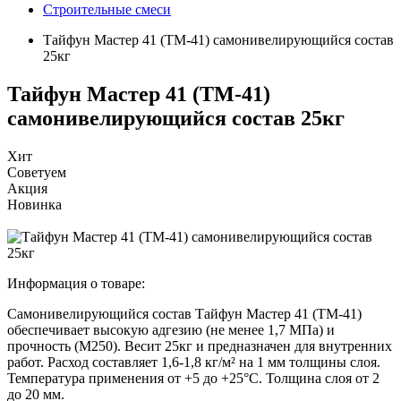
Строительные смеси
Тайфун Мастер 41 (ТМ-41) самонивелирующийся состав
25кг
Тайфун Мастер 41 (ТМ-41)
самонивелирующийся состав 25кг
Хит
Советуем
Акция
Новинка
Информация о товаре:
Самонивелирующийся состав Тайфун Мастер 41 (ТМ-41)
обеспечивает высокую адгезию (не менее 1,7 МПа) и
прочность (М250). Весит 25кг и предназначен для внутренних
работ. Расход составляет 1,6-1,8 кг/м² на 1 мм толщины слоя.
Температура применения от +5 до +25°C. Толщина слоя от 2
до 20 мм.