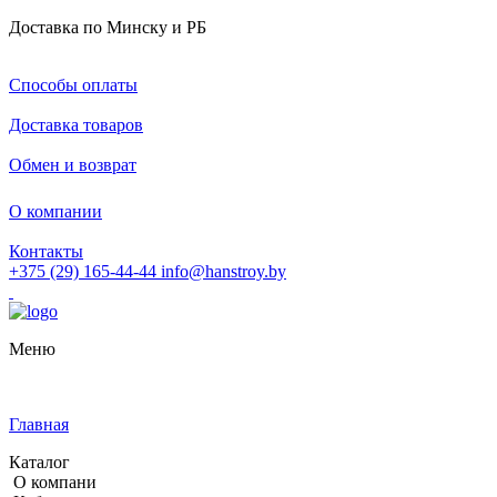
Доставка по Минску и РБ
Способы оплаты
Доставка товаров
Обмен и возврат
О компании
Контакты
+375 (29) 165-44-44
info@hanstroy.by
Меню
Главная
Каталог
О компани