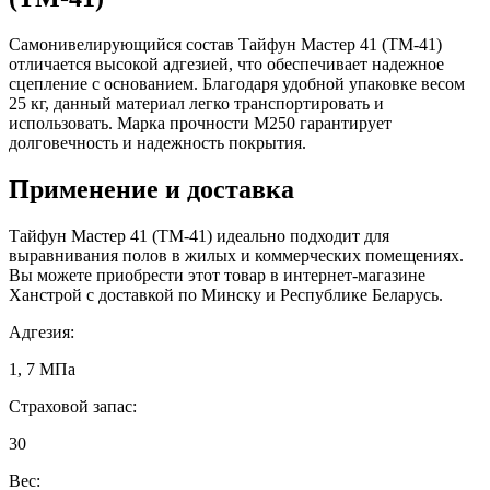
Самонивелирующийся состав Тайфун Мастер 41 (ТМ-41)
отличается высокой адгезией, что обеспечивает надежное
сцепление с основанием. Благодаря удобной упаковке весом
25 кг, данный материал легко транспортировать и
использовать. Марка прочности М250 гарантирует
долговечность и надежность покрытия.
Применение и доставка
Тайфун Мастер 41 (ТМ-41) идеально подходит для
выравнивания полов в жилых и коммерческих помещениях.
Вы можете приобрести этот товар в интернет-магазине
Ханстрой с доставкой по Минску и Республике Беларусь.
Адгезия:
1, 7 МПа
Страховой запас:
30
Вес: