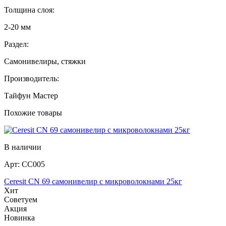
Толщина слоя:
2-20 мм
Раздел:
Самонивелиры, стяжки
Производитель:
Тайфун Мастер
Похожие товары
В наличии
Арт:
СС005
Ceresit CN 69 самонивелир с микроволокнами 25кг
Хит
Советуем
Акция
Новинка