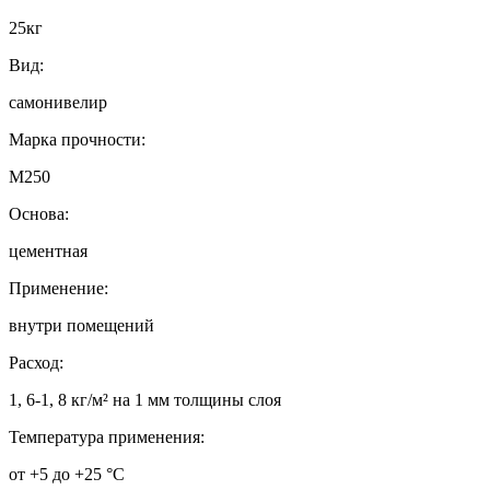
25кг
Вид:
самонивелир
Марка прочности:
М250
Основа:
цементная
Применение:
внутри помещений
Расход:
1, 6-1, 8 кг/м² на 1 мм толщины слоя
Температура применения:
от +5 до +25 °C