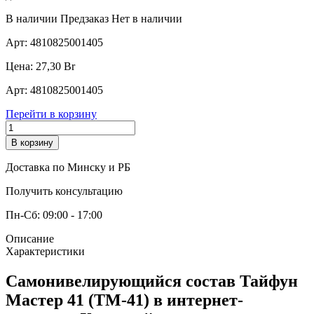
В наличии
Предзаказ
Нет в наличии
Арт:
4810825001405
Цена:
27,30
Br
Арт:
4810825001405
Перейти в корзину
В корзину
Доставка по Минску и РБ
Получить консультацию
Пн-Сб: 09:00 - 17:00
Описание
Характеристики
Самонивелирующийся состав Тайфун
Мастер 41 (ТМ-41) в интернет-