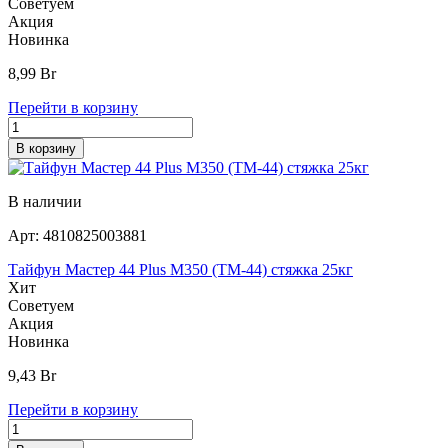
Советуем
Акция
Новинка
8,99
Br
Перейти в корзину
В корзину
В наличии
Арт:
4810825003881
Тайфун Мастер 44 Plus М350 (ТМ-44) cтяжка 25кг
Хит
Советуем
Акция
Новинка
9,43
Br
Перейти в корзину