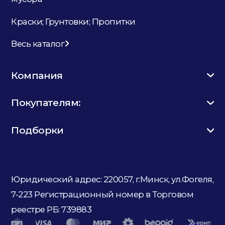
Краски; Грунтовки; Пропитки
Весь каталог
Компания
Покупателям:
Подборки
Юридический адрес: 220057, г.Минск, ул.Фогеля,
7-223
Регистрационный номер в Торговом
реестре РБ: 739883