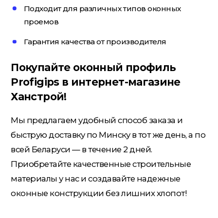
Подходит для различных типов оконных
проемов
Электрика
Гарантия качества от производителя
Покупайте оконный профиль
Profigips в интернет-магазине
Ханстрой!
Мы предлагаем удобный способ заказа и
быструю доставку по Минску в тот же день, а по
всей Беларуси — в течение 2 дней.
Приобретайте качественные строительные
материалы у нас и создавайте надежные
оконные конструкции без лишних хлопот!