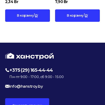
2,34
Br
7,90
Br
В корзину
В корзину
+375 (29) 165-44-44
Пн-пт 9:00 - 17:00, сб 9:00 - 15:00
info@hanstroy.by