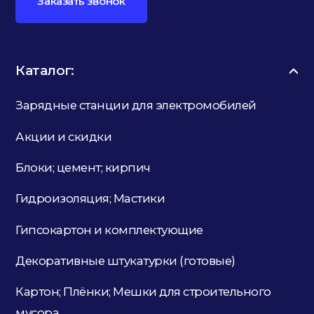
Заказать звонок
Каталог:
Зарядные станции для электромобилей
Акции и скидки
Блоки; цемент; кирпич
Гидроизоляция; Мастики
Гипсокартон и комплектующие
Декоративные штукатурки (готовые)
Картон; Плёнки; Мешки для строительного
мусора