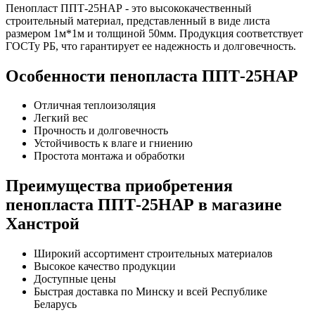
Пенопласт ППТ-25НАР - это высококачественный
строительный материал, представленный в виде листа
размером 1м*1м и толщиной 50мм. Продукция соответствует
ГОСТу РБ, что гарантирует ее надежность и долговечность.
Особенности пенопласта ППТ-25НАР
Отличная теплоизоляция
Легкий вес
Прочность и долговечность
Устойчивость к влаге и гниению
Простота монтажа и обработки
Преимущества приобретения
пенопласта ППТ-25НАР в магазине
Ханстрой
Широкий ассортимент строительных материалов
Высокое качество продукции
Доступные цены
Быстрая доставка по Минску и всей Республике
Беларусь