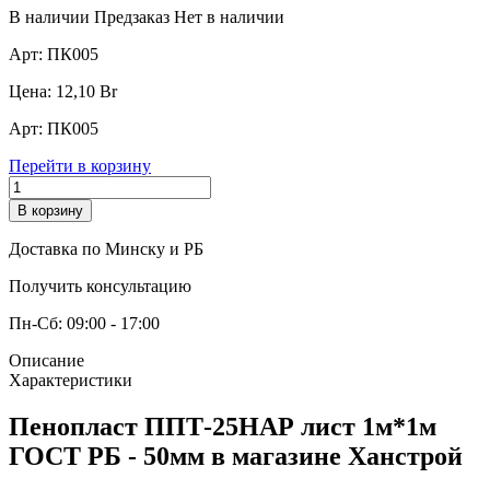
В наличии
Предзаказ
Нет в наличии
Арт:
ПК005
Цена:
12,10
Br
Арт:
ПК005
Перейти в корзину
В корзину
Доставка по Минску и РБ
Получить консультацию
Пн-Сб: 09:00 - 17:00
Описание
Характеристики
Пенопласт ППТ-25НАР лист 1м*1м
ГОСТ РБ - 50мм в магазине Ханстрой