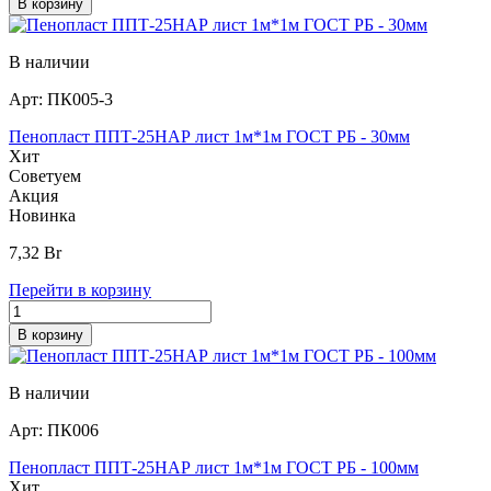
В корзину
В наличии
Арт:
ПК005-3
Пенопласт ППТ-25НАР лист 1м*1м ГОСТ РБ - 30мм
Хит
Советуем
Акция
Новинка
7,32
Br
Перейти в корзину
В корзину
В наличии
Арт:
ПК006
Пенопласт ППТ-25НАР лист 1м*1м ГОСТ РБ - 100мм
Хит