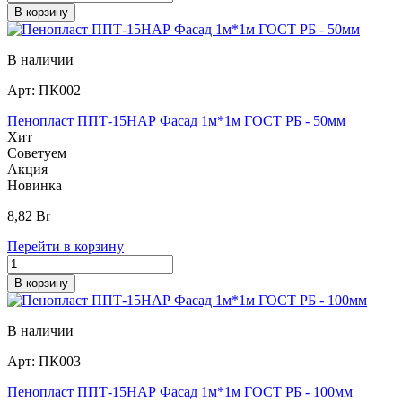
В корзину
В наличии
Арт:
ПК002
Пенопласт ППТ-15НАР Фасад 1м*1м ГОСТ РБ - 50мм
Хит
Советуем
Акция
Новинка
8,82
Br
Перейти в корзину
В корзину
В наличии
Арт:
ПК003
Пенопласт ППТ-15НАР Фасад 1м*1м ГОСТ РБ - 100мм