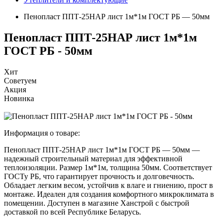
Пенопласт ППТ-25НАР лист 1м*1м ГОСТ РБ — 50мм
Пенопласт ППТ-25НАР лист 1м*1м
ГОСТ РБ - 50мм
Хит
Советуем
Акция
Новинка
Информация о товаре:
Пенопласт ППТ-25НАР лист 1м*1м ГОСТ РБ — 50мм —
надежный строительный материал для эффективной
теплоизоляции. Размер 1м*1м, толщина 50мм. Соответствует
ГОСТу РБ, что гарантирует прочность и долговечность.
Обладает легким весом, устойчив к влаге и гниению, прост в
монтаже. Идеален для создания комфортного микроклимата в
помещении. Доступен в магазине Ханстрой с быстрой
доставкой по всей Республике Беларусь.