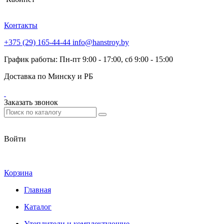
Контакты
+375 (29) 165-44-44
info@hanstroy.by
График работы: Пн-пт 9:00 - 17:00, сб 9:00 - 15:00
Доставка по Минску и РБ
Заказать звонок
Войти
Корзина
Главная
Каталог
Утеплители и комплектующие