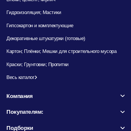
Гидроизоляция; Мастики
Гипсокартон и комплектующие
Декоративные штукатурки (готовые)
Картон; Плёнки; Мешки для строительного мусора
Краски; Грунтовки; Пропитки
Весь каталог
Компания
Покупателям:
Подборки