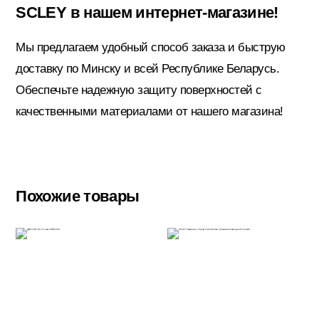
SCLEY в нашем интернет-магазине!
Мы предлагаем удобный способ заказа и быструю
Электрика
доставку по Минску и всей Республике Беларусь.
Обеспечьте надежную защиту поверхностей с
качественными материалами от нашего магазина!
Похожие товары