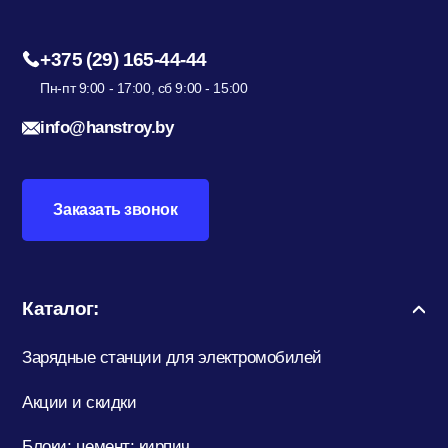
+375 (29) 165-44-44
Пн-пт 9:00 - 17:00, сб 9:00 - 15:00
info@hanstroy.by
Заказать звонок
Каталог:
Зарядные станции для электромобилей
Акции и скидки
Блоки; цемент; кирпич