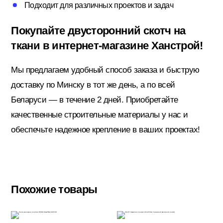
Подходит для различных проектов и задач
Покупайте двусторонний скотч на
Электрика
ткани в интернет-магазине Ханстрой!
Мы предлагаем удобный способ заказа и быструю
доставку по Минску в тот же день, а по всей
Беларуси — в течение 2 дней. Приобретайте
качественные строительные материалы у нас и
обеспечьте надежное крепление в ваших проектах!
Похожие товары