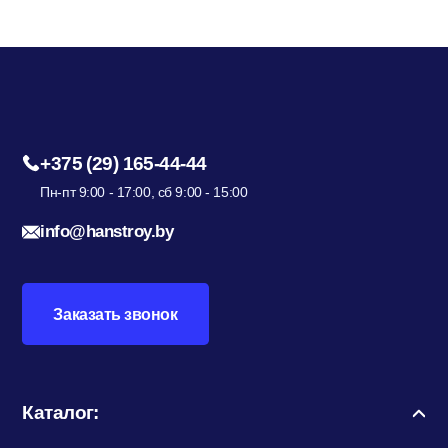
+375 (29) 165-44-44
Пн-пт 9:00 - 17:00, сб 9:00 - 15:00
info@hanstroy.by
Заказать звонок
Каталог: